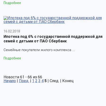
Подробнее
16.02.2018
Ипотека под 6% с государственной поддержкой для
семей с детьми от ПАО Сбербанк
Семейные покупатели жилого комплекса ...
Подробнее
Новости 61 - 66 из 66
Начало
|
Пред.
|
1
2
3
4
5
| След. | Конец