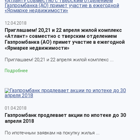
12.04.2018
Приглашаем! 20,21 и 22 апреля жилой комплекс
«Атлант» совместно с тверским отделением
Газпромбанка (АО) примет участие в ежегодной
«Ярмарке недвижимости»
Приглашаем! 20,21 и 22 апреля жилой комплекс ...
Подробнее
01.04.2018
Газпромбанк продлевает акции по ипотеке до 30
апреля 2018
По ипотечным заявкам на покупку жилья ...