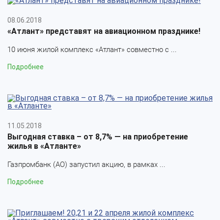
08.06.2018
«Атлант» представят на авиационном празднике!
10 июня жилой комплекс «Атлант» совместно с ...
Подробнее
11.05.2018
Выгодная ставка – от 8,7% — на приобретение
жилья в «Атланте»
Газпромбанк (АО) запустил акцию, в рамках ...
Подробнее