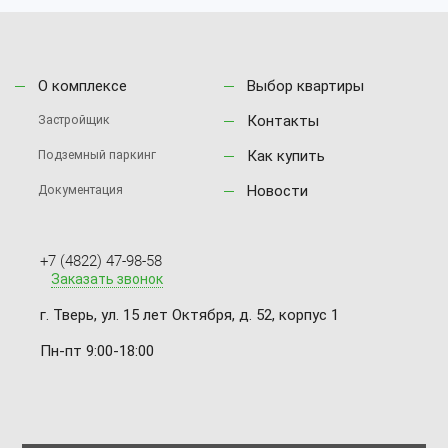
О комплексе
Выбор квартиры
Контакты
Застройщик
Как купить
Подземный паркинг
Новости
Документация
+7 (4822) 47-98-58
Заказать звонок
г. Тверь, ул. 15 лет Октября, д. 52, корпус 1
Пн-пт 9:00-18:00