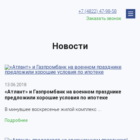
+7 (4822) 47-98-58
Заказать звонок
Новости
13.06.2018
«Атлант» и Газпромбанк на военном празднике
предложили хорошие условия по ипотеке
В минувшее воскресенье жилой комплекс ...
Подробнее