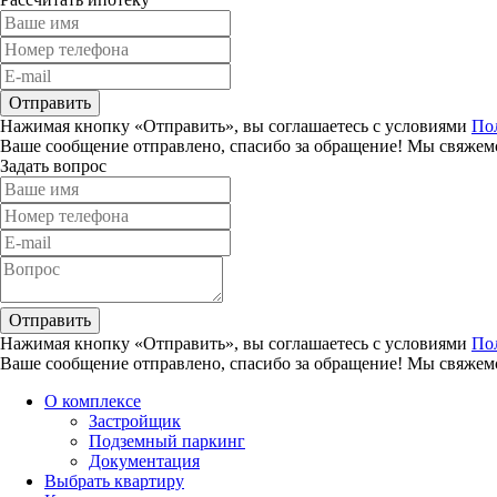
Отправить
Нажимая кнопку «Отправить», вы соглашаетесь с условиями
По
Ваше сообщение отправлено, спасибо за обращение! Мы свяжемс
Задать вопрос
Отправить
Нажимая кнопку «Отправить», вы соглашаетесь с условиями
По
Ваше сообщение отправлено, спасибо за обращение! Мы свяжемс
О комплексе
Застройщик
Подземный паркинг
Документация
Выбрать квартиру