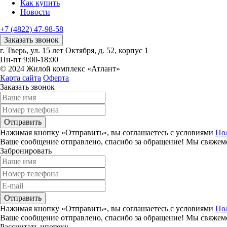
Как купить
Новости
+7 (4822) 47-98-58
Заказать звонок
г. Тверь, ул. 15 лет Октября, д. 52, корпус 1
Пн-пт 9:00-18:00
© 2024 Жилой комплекс «Атлант»
Карта сайта
Оферта
Заказать звонок
Отправить
Нажимая кнопку «Отправить», вы соглашаетесь с условиями
По
Ваше сообщение отправлено, спасибо за обращение! Мы свяжемс
Забронировать
Отправить
Нажимая кнопку «Отправить», вы соглашаетесь с условиями
По
Ваше сообщение отправлено, спасибо за обращение! Мы свяжемс
Рассчитать ипотеку