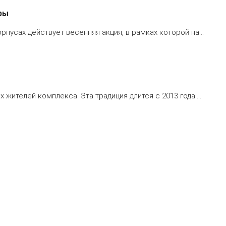
ры
рпусах действует весенняя акция, в рамках которой на…
 жителей комплекса. Эта традиция длится с 2013 года:…