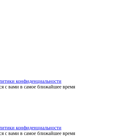
литики конфиденциальности
я с вами в самое ближайшее время
литики конфиденциальности
я с вами в самое ближайшее время