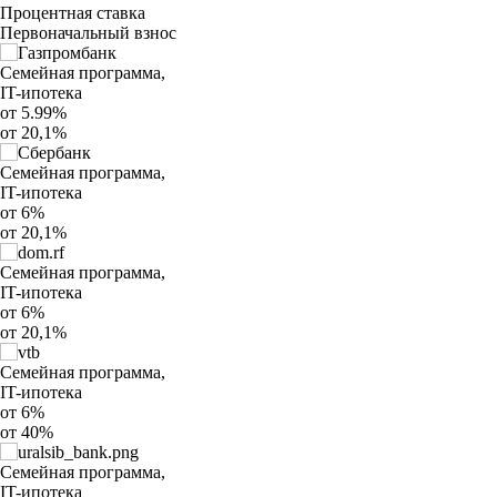
Процентная ставка
Первоначальный взнос
Семейная программа,
IT-ипотека
от 5.99%
от 20,1%
Семейная программа,
IT-ипотека
от 6%
от 20,1%
Семейная программа,
IT-ипотека
от 6%
от 20,1%
Семейная программа,
IT-ипотека
от 6%
от 40%
Семейная программа,
IT-ипотека