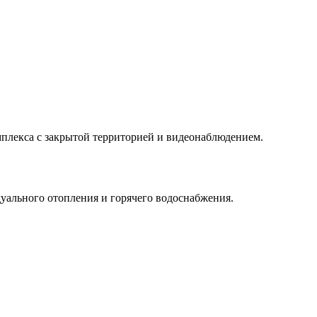
плекса с закрытой территорией и видеонаблюдением.
уального отопления и горячего водоснабжения.