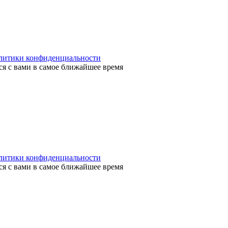
литики конфиденциальности
я с вами в самое ближайшее время
литики конфиденциальности
я с вами в самое ближайшее время