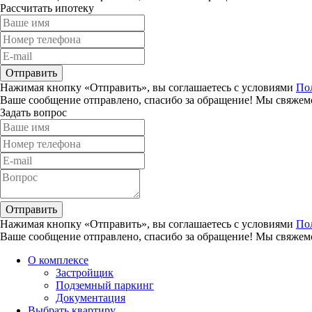
Рассчитать ипотеку
Отправить
Нажимая кнопку «Отправить», вы соглашаетесь с условиями
По
Ваше сообщение отправлено, спасибо за обращение! Мы свяжемс
Задать вопрос
Отправить
Нажимая кнопку «Отправить», вы соглашаетесь с условиями
По
Ваше сообщение отправлено, спасибо за обращение! Мы свяжемс
О комплексе
Застройщик
Подземный паркинг
Документация
Выбрать квартиру