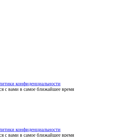
литики конфиденциальности
я с вами в самое ближайшее время
литики конфиденциальности
я с вами в самое ближайшее время