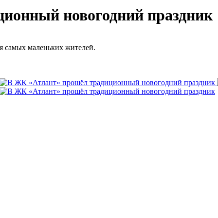
ционный новогодний праздник
 самых маленьких жителей.