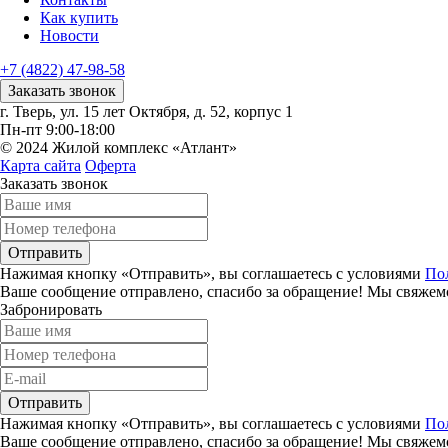
Как купить
Новости
+7 (4822) 47-98-58
Заказать звонок
г. Тверь, ул. 15 лет Октября, д. 52, корпус 1
Пн-пт 9:00-18:00
© 2024 Жилой комплекс «Атлант»
Карта сайта
Оферта
Заказать звонок
Отправить
Нажимая кнопку «Отправить», вы соглашаетесь с условиями
По
Ваше сообщение отправлено, спасибо за обращение! Мы свяжемс
Забронировать
Отправить
Нажимая кнопку «Отправить», вы соглашаетесь с условиями
По
Ваше сообщение отправлено, спасибо за обращение! Мы свяжемс