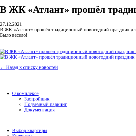
В ЖК «Атлант» прошёл тради
27.12.2021
В ЖК «Атлант» прошёл традиционный новогодний праздник для
Было весело!
← Назад к списку новостей
О комплексе
Застройщик
Подземный паркинг
Документация
Выбор квартиры
Контакты