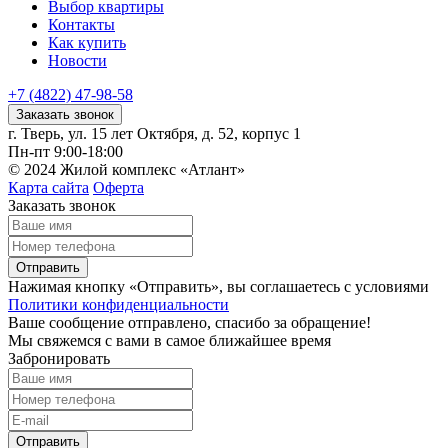
Выбор квартиры
Контакты
Как купить
Новости
+7 (4822) 47-98-58
Заказать звонок
г. Тверь, ул. 15 лет Октября, д. 52, корпус 1
Пн-пт 9:00-18:00
© 2024 Жилой комплекс «Атлант»
Карта сайта
Оферта
Заказать звонок
Отправить
Нажимая кнопку «Отправить», вы соглашаетесь с условиями
Политики конфиденциальности
Ваше сообщение отправлено, спасибо за обращение!
Мы свяжемся с вами в самое ближайшее время
Забронировать
Отправить