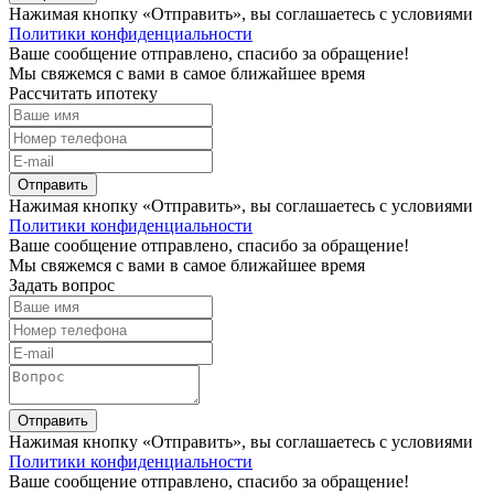
Нажимая кнопку «Отправить», вы соглашаетесь с условиями
Политики конфиденциальности
Ваше сообщение отправлено, спасибо за обращение!
Мы свяжемся с вами в самое ближайшее время
Рассчитать ипотеку
Отправить
Нажимая кнопку «Отправить», вы соглашаетесь с условиями
Политики конфиденциальности
Ваше сообщение отправлено, спасибо за обращение!
Мы свяжемся с вами в самое ближайшее время
Задать вопрос
Отправить
Нажимая кнопку «Отправить», вы соглашаетесь с условиями
Политики конфиденциальности
Ваше сообщение отправлено, спасибо за обращение!