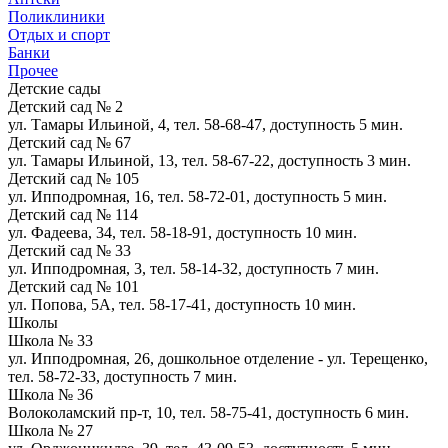
Поликлиники
Отдых и спорт
Банки
Прочее
Детские сады
Детский сад № 2
ул. Тамары Ильиной, 4, тел. 58-68-47, доступность
5 мин.
Детский сад № 67
ул. Тамары Ильиной, 13, тел. 58-67-22, доступность
3 мин.
Детский сад № 105
ул. Ипподромная, 16, тел. 58-72-01, доступность
5 мин.
Детский сад № 114
ул. Фадеева, 34, тел. 58-18-91, доступность
10 мин.
Детский сад № 33
ул. Ипподромная, 3, тел. 58-14-32, доступность
7 мин.
Детский сад № 101
ул. Попова, 5А, тел. 58-17-41, доступность
10 мин.
Школы
Школа № 33
ул. Ипподромная, 26, дошкольное отделение - ул. Терещенко,
тел. 58-72-33, доступность
7 мин.
Школа № 36
Волоколамский пр-т, 10, тел. 58-75-41, доступность
6 мин.
Школа № 27