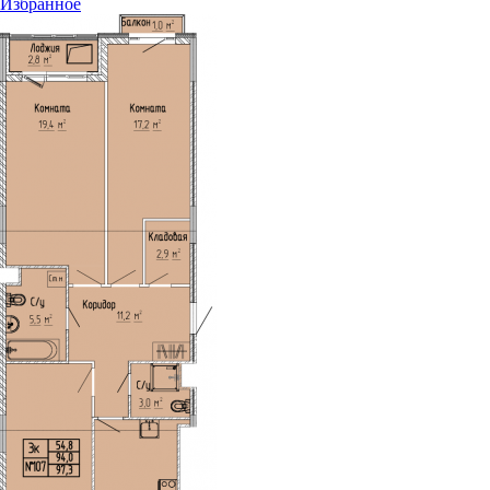
Избранное