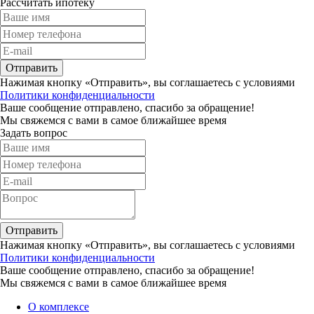
Рассчитать ипотеку
Отправить
Нажимая кнопку «Отправить», вы соглашаетесь с условиями
Политики конфиденциальности
Ваше сообщение отправлено, спасибо за обращение!
Мы свяжемся с вами в самое ближайшее время
Задать вопрос
Отправить
Нажимая кнопку «Отправить», вы соглашаетесь с условиями
Политики конфиденциальности
Ваше сообщение отправлено, спасибо за обращение!
Мы свяжемся с вами в самое ближайшее время
О комплексе