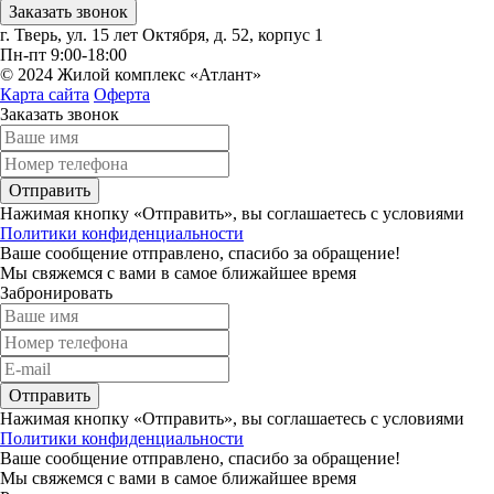
Заказать звонок
г. Тверь, ул. 15 лет Октября, д. 52, корпус 1
Пн-пт 9:00-18:00
© 2024 Жилой комплекс «Атлант»
Карта сайта
Оферта
Заказать звонок
Отправить
Нажимая кнопку «Отправить», вы соглашаетесь с условиями
Политики конфиденциальности
Ваше сообщение отправлено, спасибо за обращение!
Мы свяжемся с вами в самое ближайшее время
Забронировать
Отправить
Нажимая кнопку «Отправить», вы соглашаетесь с условиями
Политики конфиденциальности
Ваше сообщение отправлено, спасибо за обращение!
Мы свяжемся с вами в самое ближайшее время