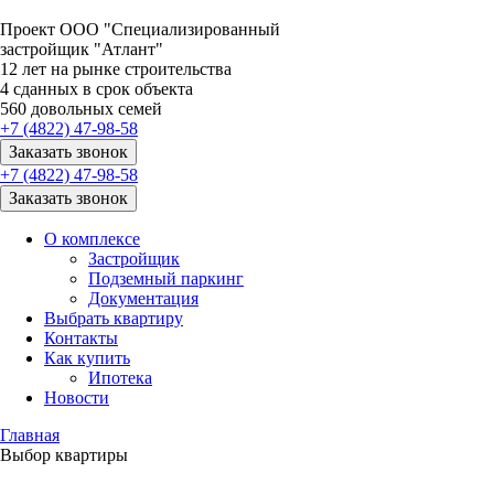
Проект ООО "Специализированный
застройщик "Атлант"
12
лет на рынке строительства
4
сданных в срок объекта
560
довольных семей
+7 (4822) 47-98-58
Заказать звонок
+7 (4822) 47-98-58
Заказать звонок
О комплексе
Застройщик
Подземный паркинг
Документация
Выбрать квартиру
Контакты
Как купить
Ипотека
Новости
Главная
Выбор квартиры