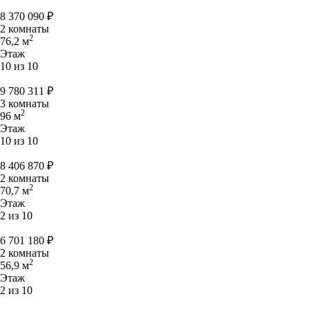
8 370 090
₽
2 комнаты
2
76,2 м
Этаж
10 из 10
9 780 311
₽
3 комнаты
2
96 м
Этаж
10 из 10
8 406 870
₽
2 комнаты
2
70,7 м
Этаж
2 из 10
6 701 180
₽
2 комнаты
2
56,9 м
Этаж
2 из 10