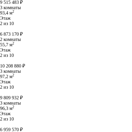
9 515 483
₽
3 комнаты
2
93,4 м
Этаж
2 из 10
6 873 170
₽
2 комнаты
2
55,7 м
Этаж
2 из 10
10 208 880
₽
3 комнаты
2
97,2 м
Этаж
2 из 10
9 809 932
₽
3 комнаты
2
96,3 м
Этаж
2 из 10
6 959 570
₽