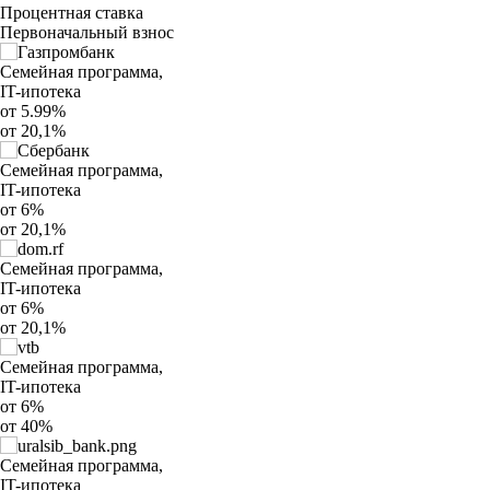
Процентная ставка
Первоначальный взнос
Семейная программа,
IT-ипотека
от 5.99%
от 20,1%
Семейная программа,
IT-ипотека
от 6%
от 20,1%
Семейная программа,
IT-ипотека
от 6%
от 20,1%
Семейная программа,
IT-ипотека
от 6%
от 40%
Семейная программа,
IT-ипотека