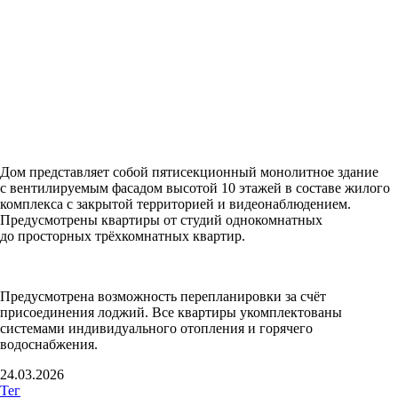
Дом представляет собой пятисекционный монолитное здание
с вентилируемым фасадом высотой 10 этажей в составе жилого
комплекса с закрытой территорией и видеонаблюдением.
Предусмотрены квартиры от студий однокомнатных
до просторных трёхкомнатных квартир.
Предусмотрена возможность перепланировки за счёт
присоединения лоджий. Все квартиры укомплектованы
системами индивидуального отопления и горячего
водоснабжения.
24.03.2026
Тег