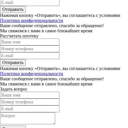
Отправить
Нажимая кнопку «Отправить», вы соглашаетесь с условиями
Политики конфиденциальности
Ваше сообщение отправлено, спасибо за обращение!
Мы свяжемся с вами в самое ближайшее время
Рассчитать ипотеку
Отправить
Нажимая кнопку «Отправить», вы соглашаетесь с условиями
Политики конфиденциальности
Ваше сообщение отправлено, спасибо за обращение!
Мы свяжемся с вами в самое ближайшее время
Задать вопрос