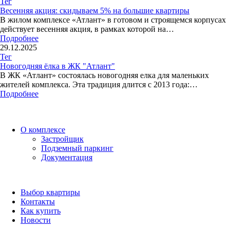
Тег
Весенняя акция: скидываем 5% на большие квартиры
В жилом комплексе «Атлант» в готовом и строящемся корпусах
действует весенняя акция, в рамках которой на…
Подробнее
29.12.2025
Тег
Новогодняя ёлка в ЖК "Атлант"
В ЖК «Атлант» состоялась новогодняя елка для маленьких
жителей комплекса. Эта традиция длится с 2013 года:…
Подробнее
О комплексе
Застройщик
Подземный паркинг
Документация
Выбор квартиры
Контакты
Как купить
Новости