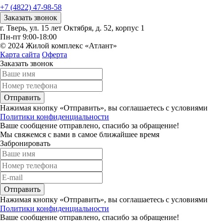
+7 (4822) 47-98-58
Заказать звонок
г. Тверь, ул. 15 лет Октября, д. 52, корпус 1
Пн-пт 9:00-18:00
© 2024 Жилой комплекс «Атлант»
Карта сайта
Оферта
Заказать звонок
Отправить
Нажимая кнопку «Отправить», вы соглашаетесь с условиями
Политики конфиденциальности
Ваше сообщение отправлено, спасибо за обращение!
Мы свяжемся с вами в самое ближайшее время
Забронировать
Отправить
Нажимая кнопку «Отправить», вы соглашаетесь с условиями
Политики конфиденциальности
Ваше сообщение отправлено, спасибо за обращение!