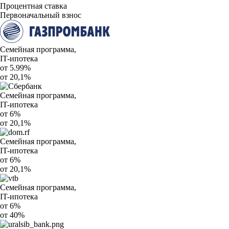
Процентная ставка
Первоначальный взнос
Семейная программа,
IT-ипотека
от 5.99%
от 20,1%
Семейная программа,
IT-ипотека
от 6%
от 20,1%
Семейная программа,
IT-ипотека
от 6%
от 20,1%
Семейная программа,
IT-ипотека
от 6%
от 40%