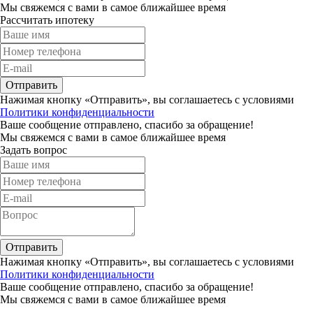
Мы свяжемся с вами в самое ближайшее время
Рассчитать ипотеку
Отправить
Нажимая кнопку «Отправить», вы соглашаетесь с условиями
Политики конфиденциальности
Ваше сообщение отправлено, спасибо за обращение!
Мы свяжемся с вами в самое ближайшее время
Задать вопрос
Отправить
Нажимая кнопку «Отправить», вы соглашаетесь с условиями
Политики конфиденциальности
Ваше сообщение отправлено, спасибо за обращение!
Мы свяжемся с вами в самое ближайшее время